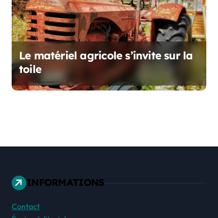
Le matériel agricole s’invite sur la
toile
INFORMATIONS
Contact