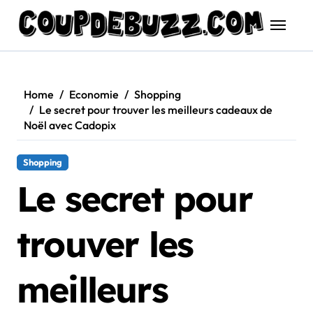
Skip
to
content
Home
Economie
Shopping
Le secret pour trouver les meilleurs cadeaux de
Noël avec Cadopix
Shopping
Le secret pour
trouver les
meilleurs