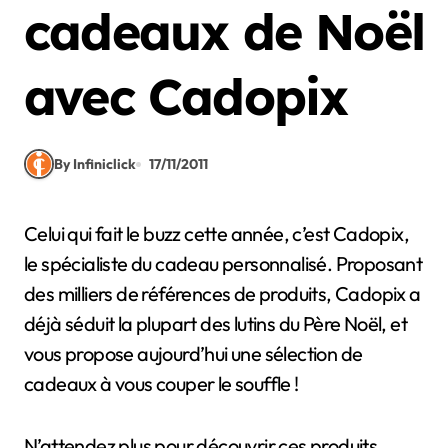
cadeaux de Noël
avec Cadopix
By Infiniclick
17/11/2011
Celui qui fait le buzz cette année, c’est Cadopix,
le spécialiste du cadeau personnalisé. Proposant
des milliers de références de produits, Cadopix a
déjà séduit la plupart des lutins du Père Noël, et
vous propose aujourd’hui une sélection de
cadeaux à vous couper le souffle !
N’attendez plus pour découvrir ces produits