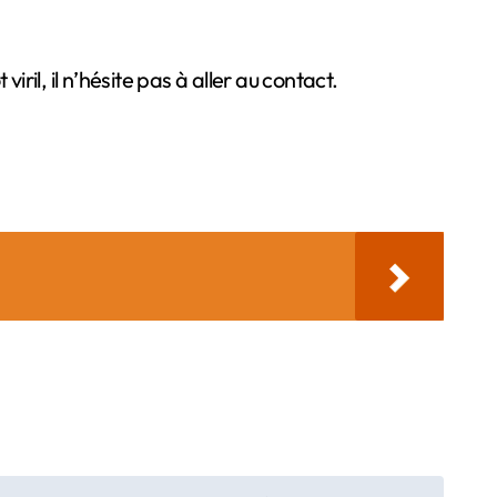
il, il n’hésite pas à aller au contact.