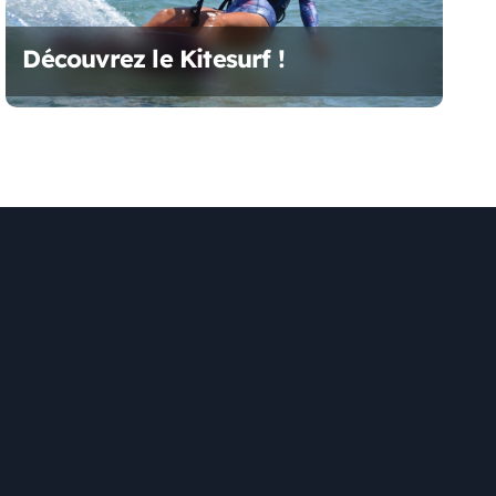
Découvrez le Kitesurf !