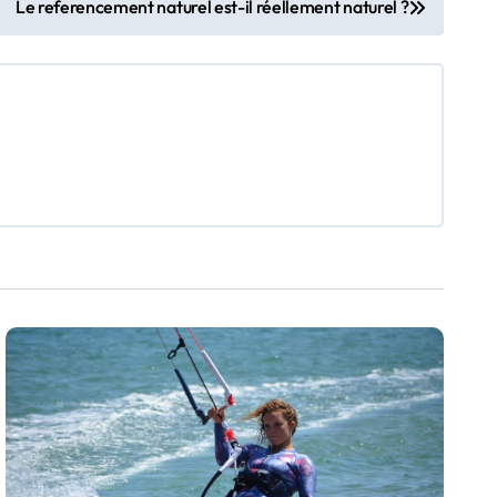
Le referencement naturel est-il réellement naturel ?