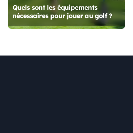
Quels sont les équipements
nécessaires pour jouer au golf ?