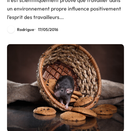
Il est scientifiquement prouvé que travailler dans
un environnement propre influence positivement
l’esprit des travailleurs...
Rodrigue
17/05/2016