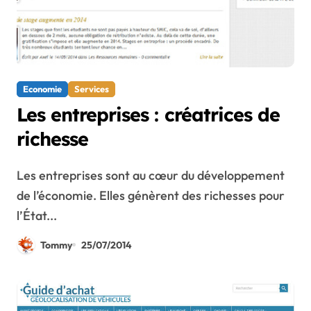
Economie
Services
Les entreprises : créatrices de
richesse
Les entreprises sont au cœur du développement
de l’économie. Elles génèrent des richesses pour
l’État...
Tommy
25/07/2014