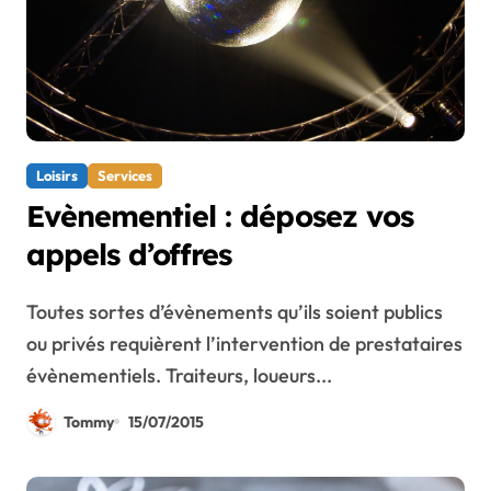
Loisirs
Services
Evènementiel : déposez vos
appels d’offres
Toutes sortes d’évènements qu’ils soient publics
ou privés requièrent l’intervention de prestataires
évènementiels. Traiteurs, loueurs...
Tommy
15/07/2015