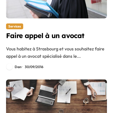
Services
Faire appel à un avocat
Vous habitez à Strasbourg et vous souhaitez faire
appel à un avocat spécialisé dans le...
Dan
30/09/2016