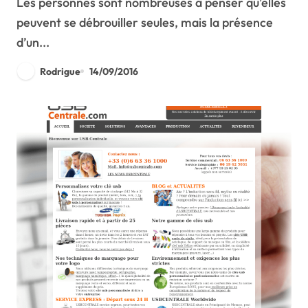
Les personnes sont nombreuses à penser qu’elles
peuvent se débrouiller seules, mais la présence
d’un...
Rodrigue
14/09/2016