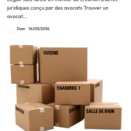
juridiques conçu par des avocats Trouver un
avocat...
Dan
14/03/2016