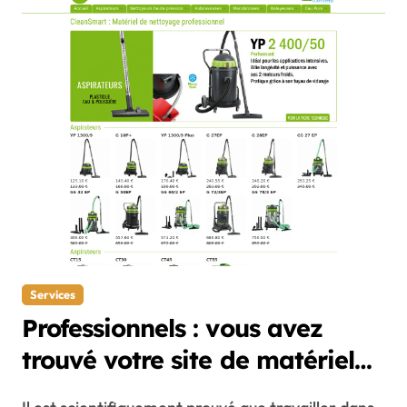
Services
Professionnels : vous avez
trouvé votre site de matériel
de nettoyage