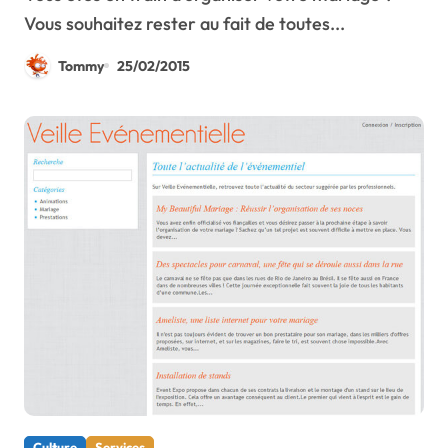
Vous souhaitez rester au fait de toutes...
Tommy
25/02/2015
Culture
Services