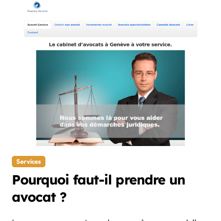
Services
Pourquoi faut-il prendre un
avocat ?