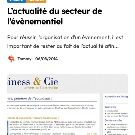
L’actualité du secteur de
l’évènementiel
Pour réussir l’organisation d’un évènement, il est
important de rester au fait de l’actualité afin...
Tommy
06/08/2014