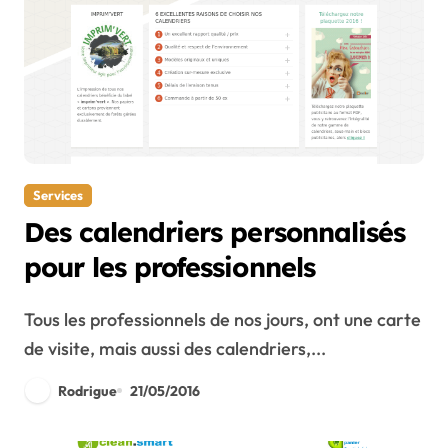
Services
Des calendriers personnalisés
pour les professionnels
Tous les professionnels de nos jours, ont une carte
de visite, mais aussi des calendriers,...
Rodrigue
21/05/2016