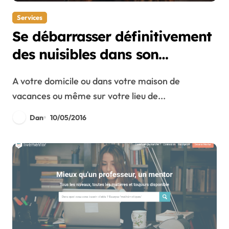
Services
Se débarrasser définitivement
des nuisibles dans son
logement
A votre domicile ou dans votre maison de
vacances ou même sur votre lieu de...
Dan
10/05/2016