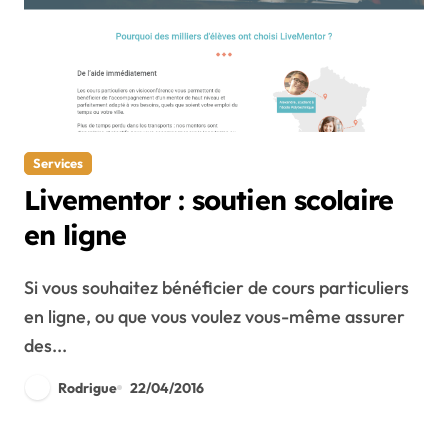
Services
Livementor : soutien scolaire
en ligne
Si vous souhaitez bénéficier de cours particuliers
en ligne, ou que vous voulez vous-même assurer
des...
Rodrigue
22/04/2016