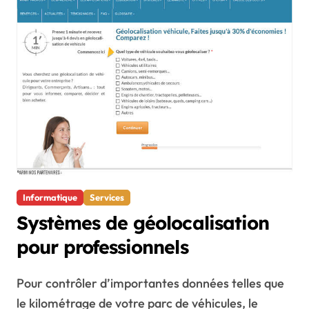
Informatique
Services
Systèmes de géolocalisation
pour professionnels
Pour contrôler d’importantes données telles que
le kilométrage de votre parc de véhicules, le