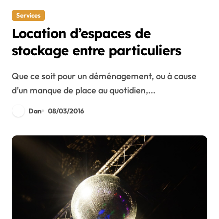
Services
Location d’espaces de
stockage entre particuliers
Que ce soit pour un déménagement, ou à cause
d’un manque de place au quotidien,...
Dan
08/03/2016