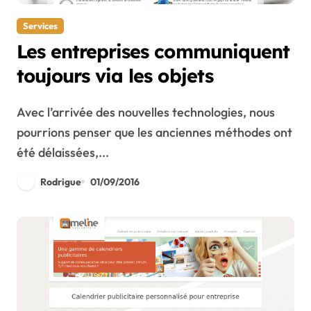
Services
Les entreprises communiquent
toujours via les objets
Avec l’arrivée des nouvelles technologies, nous
pourrions penser que les anciennes méthodes ont
été délaissées,...
Rodrigue
01/09/2016