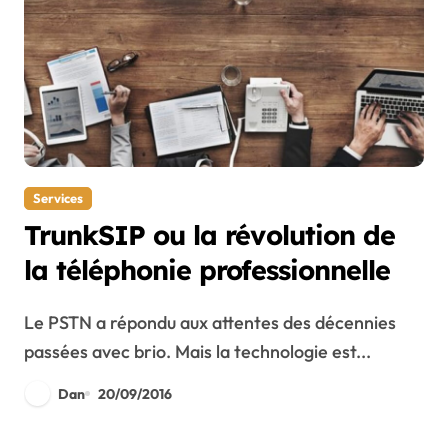
Services
TrunkSIP ou la révolution de
la téléphonie professionnelle
Le PSTN a répondu aux attentes des décennies
passées avec brio. Mais la technologie est...
Dan
20/09/2016