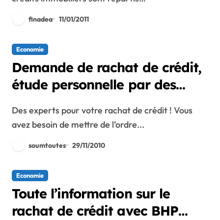
finadea
11/01/2011
Economie
Demande de rachat de crédit,
étude personnelle par des
professionnels
Des experts pour votre rachat de crédit ! Vous
avez besoin de mettre de l’ordre...
soumtoutes
29/11/2010
Economie
Toute l’information sur le
rachat de crédit avec BHP