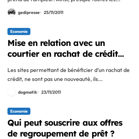
gedipresse
25/11/2011
Economie
Mise en relation avec un
courtier en rachat de crédit
par une simulation
Les sites permettant de bénéficier d’un rachat de
crédit, ne sont pas une nouveauté, ils...
dogmatik
23/11/2011
Economie
Qui peut souscrire aux offres
de regroupement de prêt ?