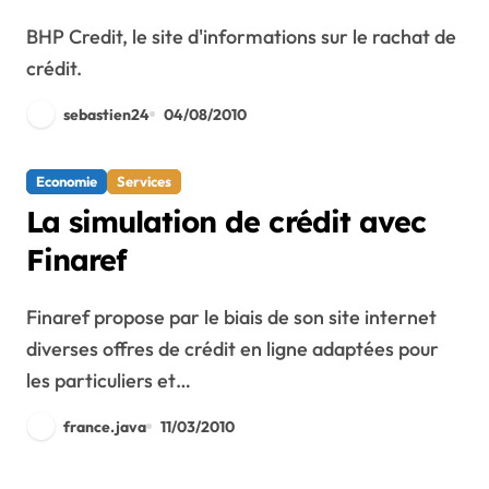
Credit
BHP Credit, le site d'informations sur le rachat de
crédit.
sebastien24
04/08/2010
Economie
Services
La simulation de crédit avec
Finaref
Finaref propose par le biais de son site internet
diverses offres de crédit en ligne adaptées pour
les particuliers et…
france.java
11/03/2010