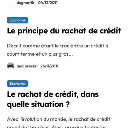
dogmatik
04/12/2011
Economie
Le principe du rachat de crédit
Décrit comme étant le troc entre un crédit à
court terme et un plus gros...
gedipresse
26/11/2011
Economie
Le rachat de crédit, dans
quelle situation ?
Avec l’évolution du monde, le rachat de crédit
prend de l’ampleur. Ainsi, presque toutes les...