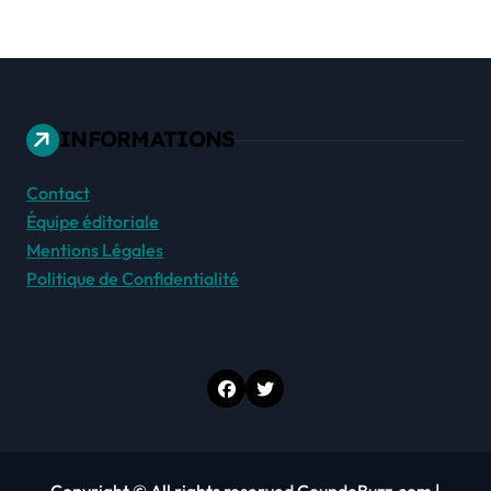
INFORMATIONS
Contact
Équipe éditoriale
Mentions Légales
Politique de Confidentialité