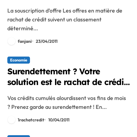
La souscription d’offre Les offres en matière de
rachat de crédit suivent un classement
déterminé...
fanjani
23/04/2011
Economie
Surendettement ? Votre
solution est le rachat de crédit
!
Vos crédits cumulés alourdissent vos fins de mois
? Prenez garde au surendettement ! En...
1rachatcredit
10/04/2011