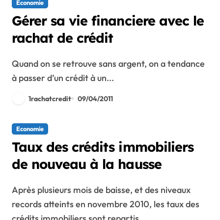
Economie
Gérer sa vie financiere avec le
rachat de crédit
Quand on se retrouve sans argent, on a tendance
à passer d’un crédit à un...
1rachatcredit
09/04/2011
Economie
Taux des crédits immobiliers
de nouveau à la hausse
Après plusieurs mois de baisse, et des niveaux
records atteints en novembre 2010, les taux des
crédits immobiliers sont repartis…