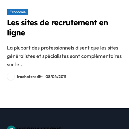
Economie
Les sites de recrutement en
ligne
La plupart des professionnels disent que les sites
généralistes et spécialistes sont complémentaires
sur le...
1rachatcredit
08/04/2011