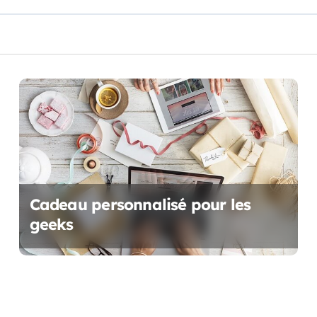
Cadeau personnalisé pour les
geeks