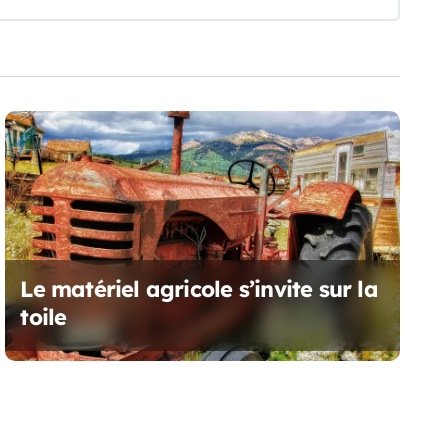
Le matériel agricole s’invite sur la
toile