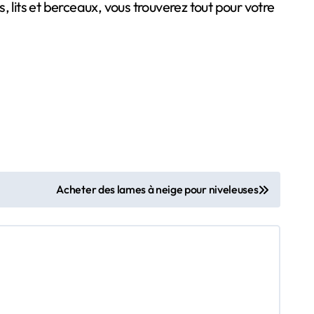
 lits et berceaux, vous trouverez tout pour votre
Acheter des lames à neige pour niveleuses