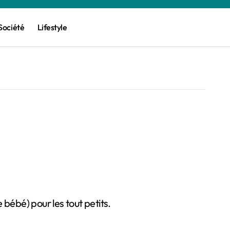
Société
Lifestyle
bébé) pour les tout petits.