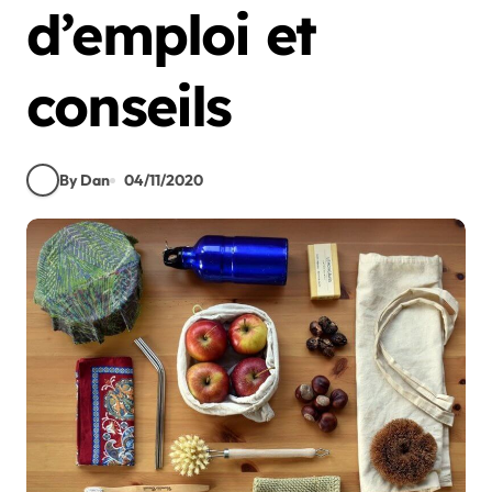
d’emploi et
conseils
By Dan
04/11/2020