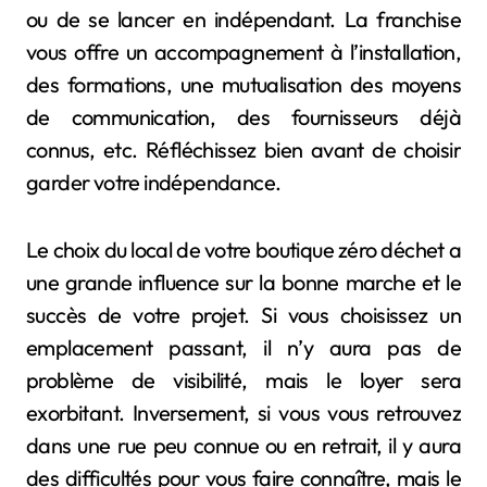
ou de se lancer en indépendant. La franchise
vous offre un accompagnement à l’installation,
des formations, une mutualisation des moyens
de communication, des fournisseurs déjà
connus, etc. Réfléchissez bien avant de choisir
garder votre indépendance.
Le choix du local de votre boutique zéro déchet a
une grande influence sur la bonne marche et le
succès de votre projet. Si vous choisissez un
emplacement passant, il n’y aura pas de
problème de visibilité, mais le loyer sera
exorbitant. Inversement, si vous vous retrouvez
dans une rue peu connue ou en retrait, il y aura
des difficultés pour vous faire connaître, mais le