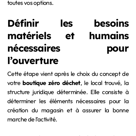
toutes vos options.
Définir les besoins
matériels et humains
nécessaires pour
l’ouverture
Cette étape vient après le choix du concept de
votre
boutique zéro déchet
, le local trouvé, la
structure juridique déterminée. Elle consiste à
déterminer les éléments nécessaires pour la
création du magasin et à assurer la bonne
marche de l’activité.