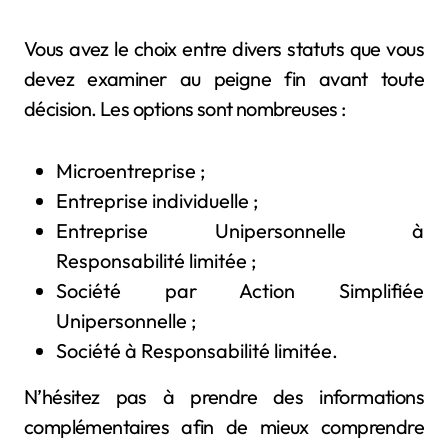
Vous avez le choix entre divers statuts que vous
devez examiner au peigne fin avant toute
décision. Les options sont nombreuses :
Microentreprise ;
Entreprise individuelle ;
Entreprise Unipersonnelle à
Responsabilité limitée ;
Société par Action Simplifiée
Unipersonnelle ;
Société à Responsabilité limitée.
N’hésitez pas à prendre des informations
complémentaires afin de mieux comprendre