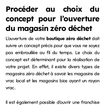
Procéder au choix du
concept pour l’ouverture
du magasin zéro déchet
L’ouverture de votre
boutique zéro déchet
doit
suivre un concept précis pour que vous ne soyez
pas embrouillée au fil du temps. Le choix du
concept est déterminant pour la réalisation de
votre projet. En effet, il existe divers types de
magasins zéro déchet à savoir les magasins de
vrac local et les magasins bios ayant un rayon
vrac.
Il est également possible d’ouvrir une franchise