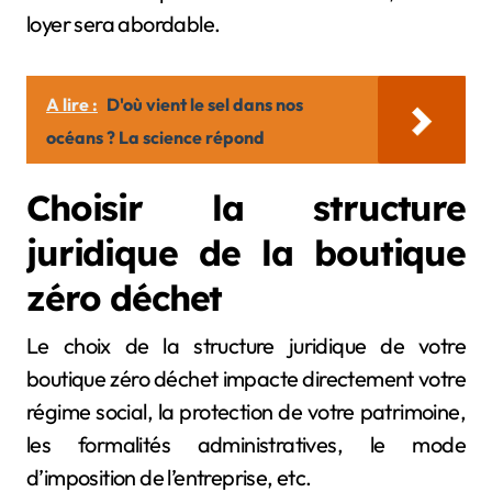
loyer sera abordable.
A lire :
D'où vient le sel dans nos
océans ? La science répond
Choisir la structure
juridique de la boutique
zéro déchet
Le choix de la structure juridique de votre
boutique zéro déchet impacte directement votre
régime social, la protection de votre patrimoine,
les formalités administratives, le mode
d’imposition de l’entreprise, etc.