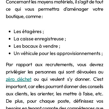
Concernant les moyens matériels, il s’agit de tout
ce qui vous permettra d’aménager votre
boutique, comme :
Les étagères ;
La caisse enregistreuse ;
Les bocaux à vendre ;
Un véhicule pour les approvisionnements ;
Par rapport aux recrutements, vous devrez
privilégier les personnes qui sont dévouées au
zéro déchet
ou qui veulent s’y donner. C’est
important, car elles pourront donner des conseils
aux clients, les orienter, les mettre à l’aise, etc.
De plus, pour chaque poste, définissez vos
besoins en tenant compte des compétences que