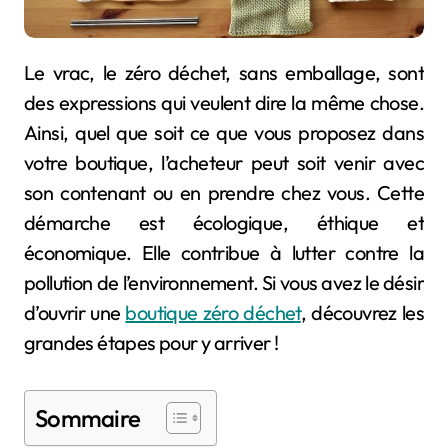
Le vrac, le zéro déchet, sans emballage, sont
des expressions qui veulent dire la même chose.
Ainsi, quel que soit ce que vous proposez dans
votre boutique, l’acheteur peut soit venir avec
son contenant ou en prendre chez vous. Cette
démarche est écologique, éthique et
économique. Elle contribue à lutter contre la
pollution de l’environnement. Si vous avez le désir
d’ouvrir une
boutique zéro déchet
, découvrez les
grandes étapes pour y arriver !
Sommaire