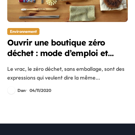
Environnement
Ouvrir une boutique zéro
déchet : mode d’emploi et
conseils
Le vrac, le zéro déchet, sans emballage, sont des
expressions qui veulent dire la même...
Dan
04/11/2020